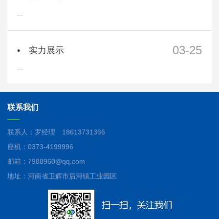
...
03-25
• 实力展示
...
联系我们
联系人：罗经理 18613731366
座机：0373-4199996
邮箱：7988960@qq.com
地址：河南省卫辉市后河镇工业园区