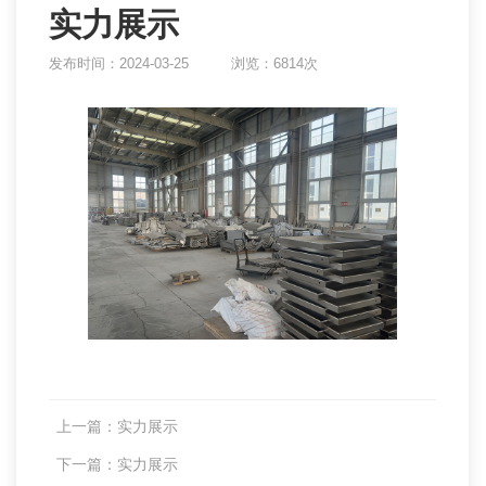
实力展示
发布时间：2024-03-25 浏览：6814次
上一篇：
实力展示
下一篇：
实力展示