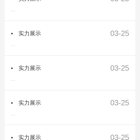
...
03-25
• 实力展示
...
03-25
• 实力展示
...
03-25
• 实力展示
...
03-25
• 实力展示