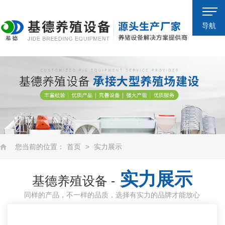
导航
您当前的位置：
首页
>
实力展示
实力展示
基德养殖设备 -
同样的产品，不一样的品质，选择有实力的品牌才能放心